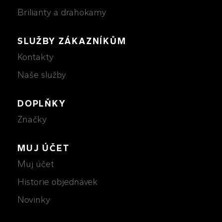
Brilianty a drahokamy
SLUŽBY ZÁKAZNÍKŮM
Kontakty
Naše služby
DOPLŇKY
Značky
MUJ ÚČET
Muj účet
Historie objednávek
Novinky