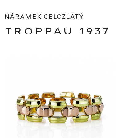
NÁRAMEK CELOZLATÝ
TROPPAU 1937