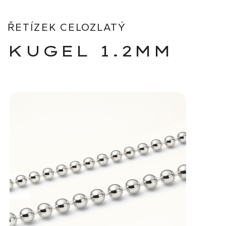
ŘETÍZEK CELOZLATÝ
KUGEL 1.2MM