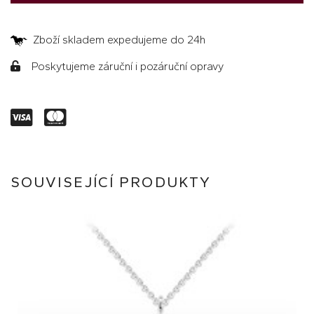
Zboží skladem expedujeme do 24h
Poskytujeme záruční i pozáruční opravy
SOUVISEJÍCÍ PRODUKTY