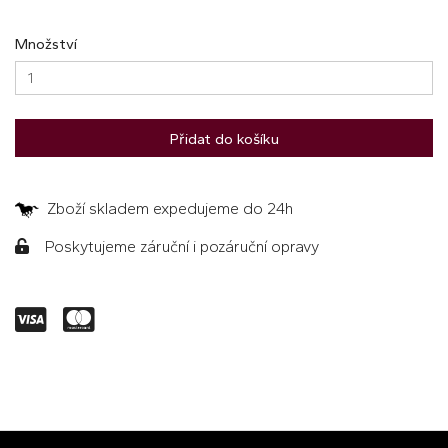
Množství
Přidat do košíku
Zboží skladem expedujeme do 24h
Poskytujeme záruční i pozáruční opravy