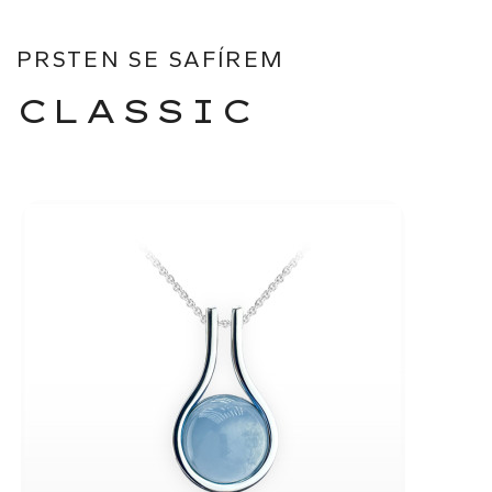
PRSTEN SE SAFÍREM
CLASSIC