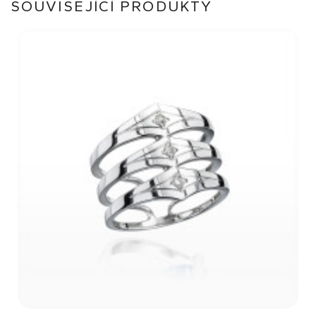
SOUVISEJÍCÍ PRODUKTY