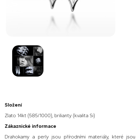
Složení
Zlato 14kt (585/1000), brilianty (kvalita Si)
Zákaznické informace
Drahokamy a perly jsou přírodními materiály, které jsou