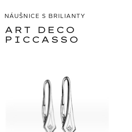
NÁUŠNICE S BRILIANTY
ART DECO
PICCASSO