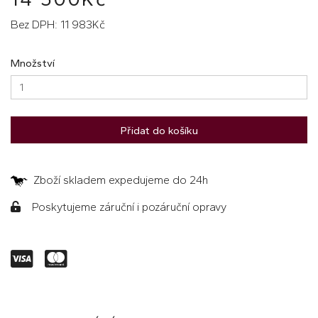
Bez DPH: 11 983Kč
Množství
Přidat do košíku
Zboží skladem expedujeme do 24h
Poskytujeme záruční i pozáruční opravy