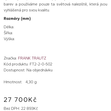
barev a používáme pouze ta světová naleziště, která jsou
vyhlášená pro svou kvalitu.
Rozměry (mm)
Délka:
Šířka:
Výška:
Značka:
FRANK TRAUTZ
Kód produktu: FT2-2-0-502
Dostupnost: Na objednávku
Hmotnost: 4,30 g
27 700Kč
Bez DPH: 22 893Kč