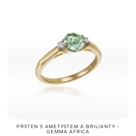
PRSTEN S AMETYSTEM A BRILIANTY -
GEMMA AFRICA