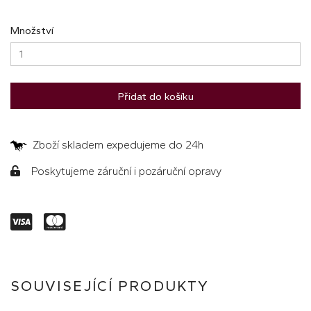
Množství
Přidat do košíku
Zboží skladem expedujeme do 24h
Poskytujeme záruční i pozáruční opravy
SOUVISEJÍCÍ PRODUKTY