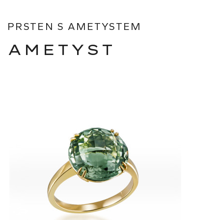
PRSTEN S AMETYSTEM
AMETYST