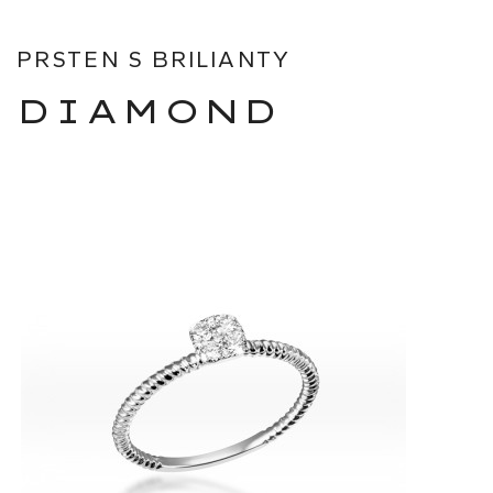
PRSTEN S BRILIANTY
DIAMOND