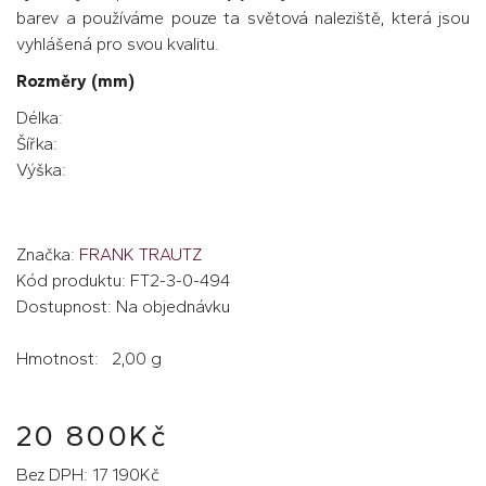
barev a používáme pouze ta světová naleziště, která jsou
vyhlášená pro svou kvalitu.
Rozměry (mm)
Délka:
Šířka:
Výška:
Značka:
FRANK TRAUTZ
Kód produktu: FT2-3-0-494
Dostupnost: Na objednávku
Hmotnost: 2,00 g
20 800Kč
Bez DPH: 17 190Kč