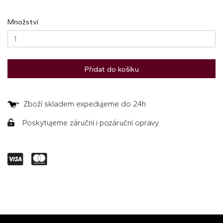
Množství
Přidat do košíku
Zboží skladem expedujeme do 24h
Poskytujeme záruční i pozáruční opravy