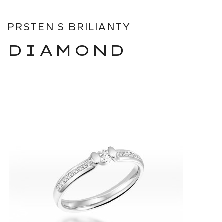
PRSTEN S BRILIANTY
DIAMOND