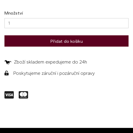
Množství
Přidat do košíku
Zboží skladem expedujeme do 24h
Poskytujeme záruční i pozáruční opravy