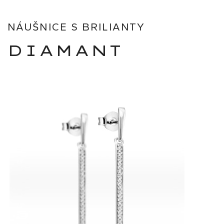
NÁUŠNICE S BRILIANTY
DIAMANT