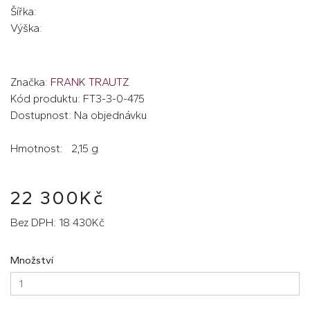
Šířka:
Výška:
Značka:
FRANK TRAUTZ
Kód produktu: FT3-3-0-475
Dostupnost: Na objednávku
Hmotnost: 2,15 g
22 300Kč
Bez DPH: 18 430Kč
Množství