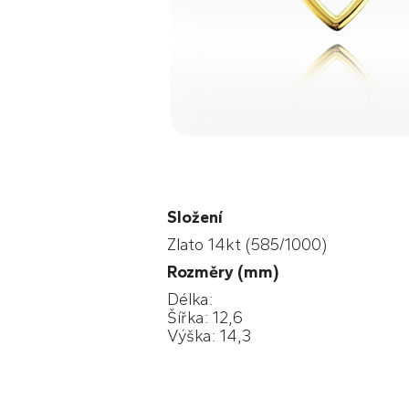
Složení
Zlato 14kt (585/1000)
Rozměry (mm)
Délka:
Šířka: 12,6
Výška: 14,3