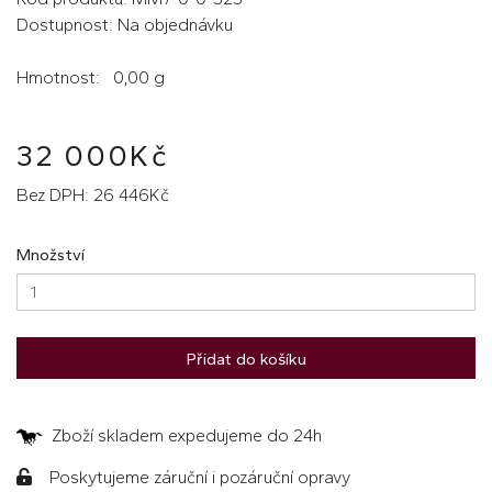
Dostupnost: Na objednávku
Hmotnost: 0,00 g
32 000Kč
Bez DPH: 26 446Kč
Množství
Přidat do košíku
Zboží skladem expedujeme do 24h
Poskytujeme záruční i pozáruční opravy