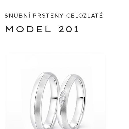
SNUBNÍ PRSTENY CELOZLATÉ
MODEL 201