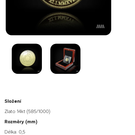
Složení
Zlato 14kt (585/1000)
Rozměry (mm)
Délka: 0,5