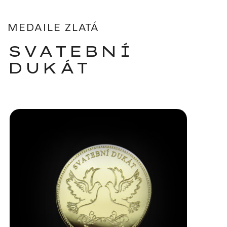
MEDAILE ZLATÁ
SVATEBNÍ
DUKÁT