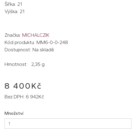
Šířka: 21
Výška: 21
Značka:
MICHALCZIK
Kód produktu: MM6-0-0-248
Dostupnost: Na skladě
Hmotnost: 2,35 g
8 400Kč
Bez DPH: 6 942Kč
Množství