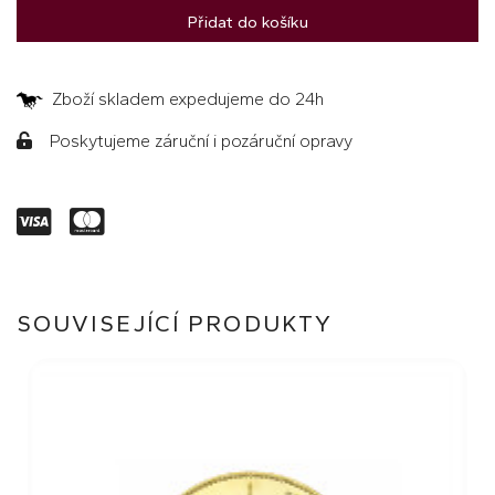
Přidat do košíku
Zboží skladem expedujeme do 24h
Poskytujeme záruční i pozáruční opravy
SOUVISEJÍCÍ PRODUKTY