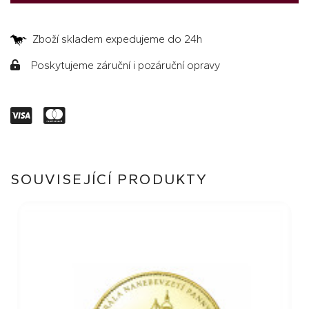
Zboží skladem expedujeme do 24h
Poskytujeme záruční i pozáruční opravy
SOUVISEJÍCÍ PRODUKTY