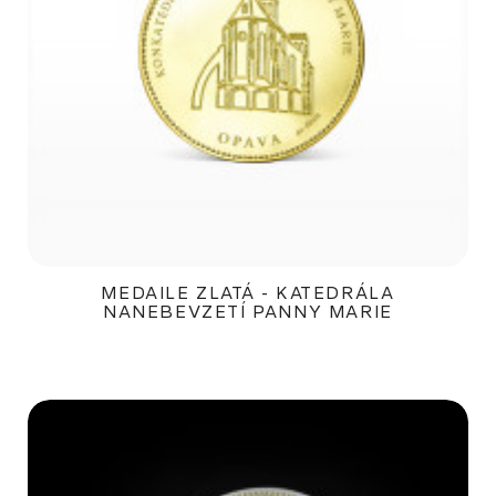
MEDAILE ZLATÁ - KATEDRÁLA
NANEBEVZETÍ PANNY MARIE
8 400Kč