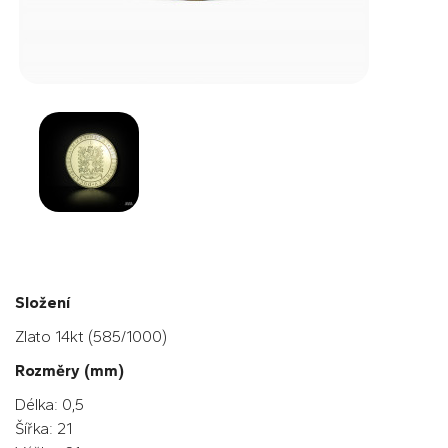
Složení
Zlato 14kt (585/1000)
Rozměry (mm)
Délka: 0,5
Šířka: 21