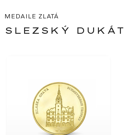
MEDAILE ZLATÁ
SLEZSKÝ DUKÁT