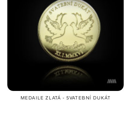
MEDAILE ZLATÁ - SVATEBNÍ DUKÁT
8 400Kč