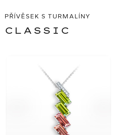
PŘÍVĚSEK S TURMALÍNY
CLASSIC