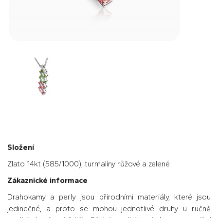
Složení
Zlato 14kt (585/1000), turmalíny růžové a zelené
Zákaznické informace
Drahokamy a perly jsou přírodními materiály, které jsou
jedinečné, a proto se mohou jednotlivé druhy u ručně