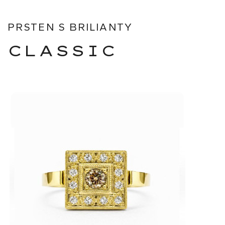
PRSTEN S BRILIANTY
CLASSIC