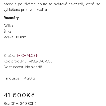
barev a používáme pouze ta světová naleziště, která jsou
vyhlášená pro svou kvalitu.
Rozměry
Délka:
Šířka:
Výška: 10 mm
Značka:
MICHALCZIK
Kód produktu: MM2-3-0-655
Dostupnost: Na skladě
Hmotnost: 4,20 g
41 600Kč
Bez DPH: 34 380Kč