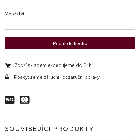
Množství
Přidat do košíku
Zboží skladem expedujeme do 24h
Poskytujeme záruční i pozáruční opravy
SOUVISEJÍCÍ PRODUKTY