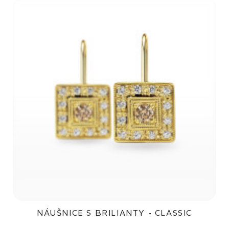
NÁUŠNICE S BRILIANTY - CLASSIC