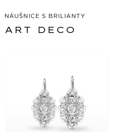
NÁUŠNICE S BRILIANTY
ART DECO