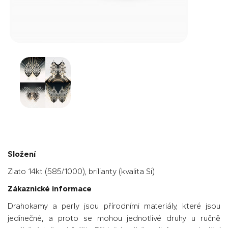
Složení
Zlato 14kt (585/1000), brilianty (kvalita Si)
Zákaznické informace
Drahokamy a perly jsou přírodními materiály, které jsou
jedinečné, a proto se mohou jednotlivé druhy u ručně