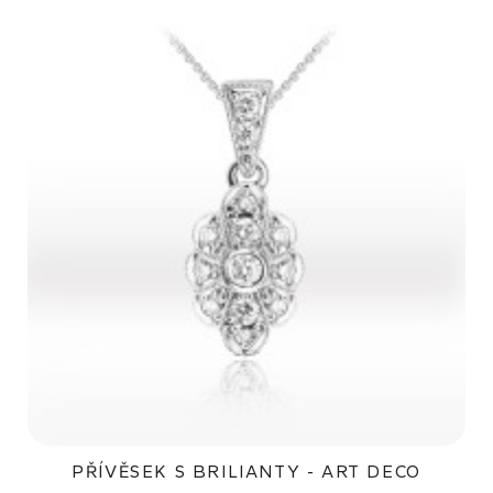
PŘÍVĚSEK S BRILIANTY - ART DECO