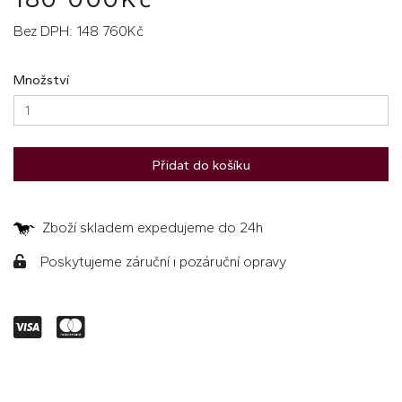
Bez DPH: 148 760Kč
Množství
Přidat do košíku
Zboží skladem expedujeme do 24h
Poskytujeme záruční i pozáruční opravy