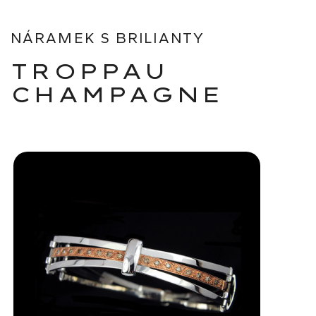
NÁRAMEK S BRILIANTY
TROPPAU
CHAMPAGNE