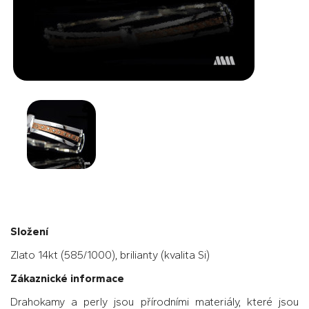
Složení
Zlato 14kt (585/1000), brilianty (kvalita Si)
Zákaznické informace
Drahokamy a perly jsou přírodními materiály, které jsou