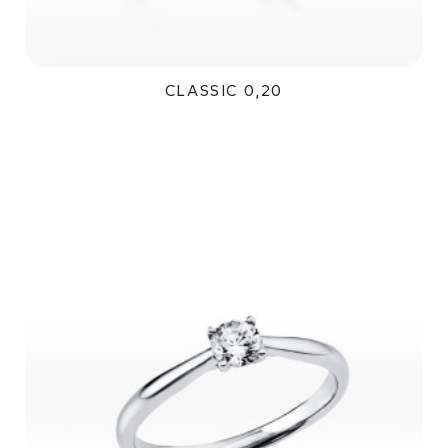
CLASSIC 0,20
35 200Kč