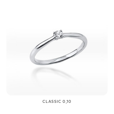
CLASSIC 0,10