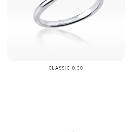
CLASSIC 0,30
45 300Kč