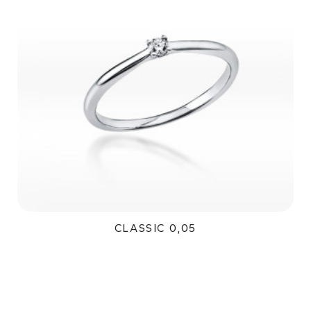
CLASSIC 0,05
16 200Kč