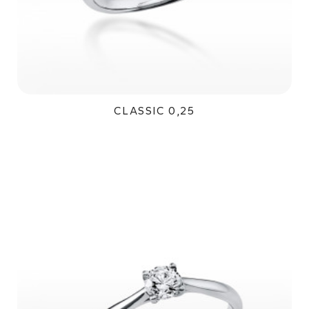
CLASSIC 0,25
40 800Kč