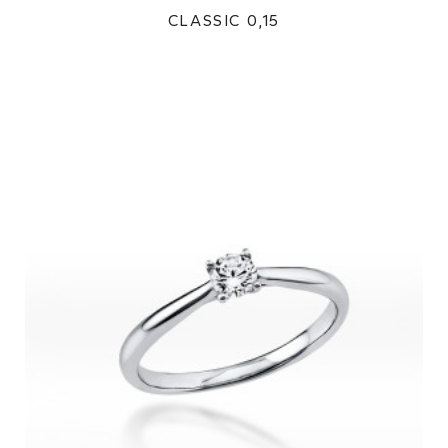
CLASSIC 0,15
24 300Kč